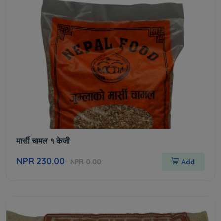
मार्सी चामल १ केजी
NPR 230.00
NPR 0.00
Add