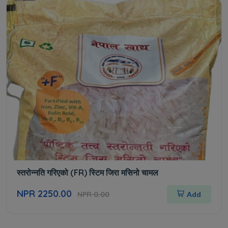
स्तरोन्नति गरिएको (FR) स्टिम जिरा मसिनो चामल
NPR 2250.00
NPR 0.00
Add