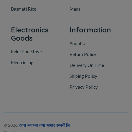
Basmati Rice
Maas
Electronics
Information
Goods
About Us
Induction Stove
Return Policy
Electric Jug
Delivery On Time
Shiping Policy
Privacy Policy
© 2026,
खाद्य व्यवस्था तथा व्यापार कम्पनी लि.