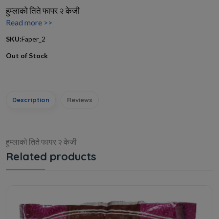
हुम्लाको तिते फापर २ केजी
Read more >>
SKU:
Faper_2
Out of Stock
Description
Reviews
हुम्लाको तिते फापर २ केजी
Related products