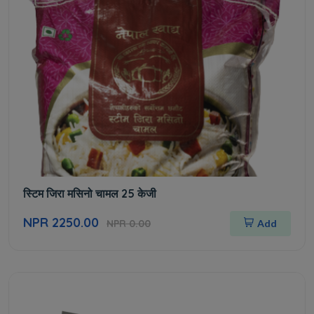
स्टिम जिरा मसिनो चामल 25 केजी
NPR 2250.00
NPR 0.00
Add