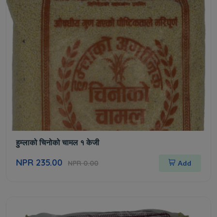
हुम्लाको चिनोको चामल १ केजी
NPR 235.00
NPR 0.00
Add