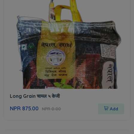
Long Grain चामल ५ केजी
NPR 875.00
NPR 0.00
Add